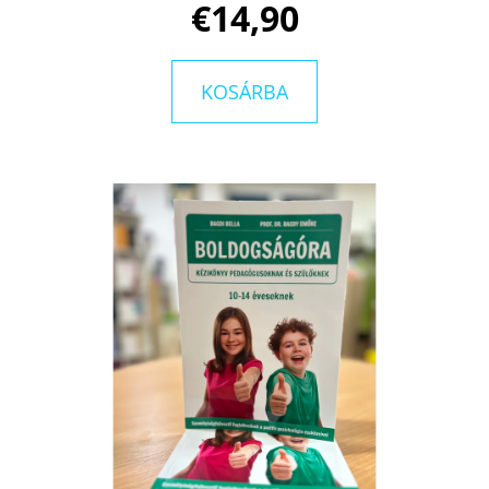
€14,90
KOSÁRBA