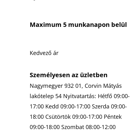
Maximum 5 munkanapon belül
Kedvező ár
Személyesen az üzletben
Nagymegyer 932 01, Corvin Mátyás
lakótelep 54 Nyitvatartás: Hétfő 09:00-
17:00 Kedd 09:00-17:00 Szerda 09:00-
18:00 Csütörtök 09:00-17:00 Péntek
09:00-18:00 Szombat 08:00-12:00