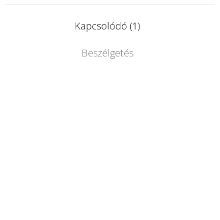
Kapcsolódó (1)
Beszélgetés