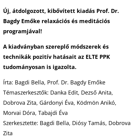
Új, átdolgozott, kibővített kiadás Prof. Dr.
Bagdy Emőke relaxációs és meditációs
programjával!
A kiadványban szereplő módszerek és
technikák pozitív hatásait az ELTE PPK
tudományosan is igazolta.
Írta: Bagdi Bella, Prof. Dr. Bagdy Emőke
Témaszerkesztők: Danka Edit, Dezső Anita,
Dobrova Zita, Gárdonyi Éva, Ködmön Anikó,
Morvai Dóra, Tabajdi Éva
Szerkesztette: Bagdi Bella, Diósy Tamás, Dobrova
Zita