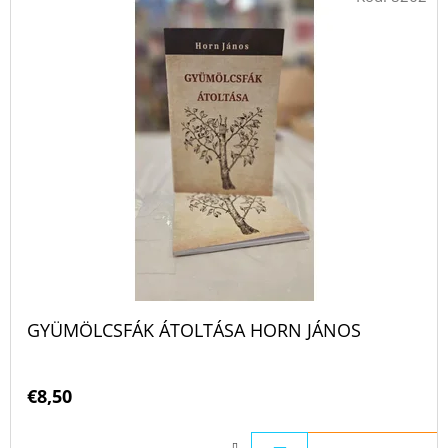
GYÜMÖLCSFÁK ÁTOLTÁSA HORN JÁNOS
€8,50