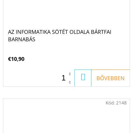
AZ INFORMATIKA SÖTÉT OLDALA BÁRTFAI
BARNABÁS
€10,90
KOSÁRBA
BŐVEBBEN
Kód:
2148