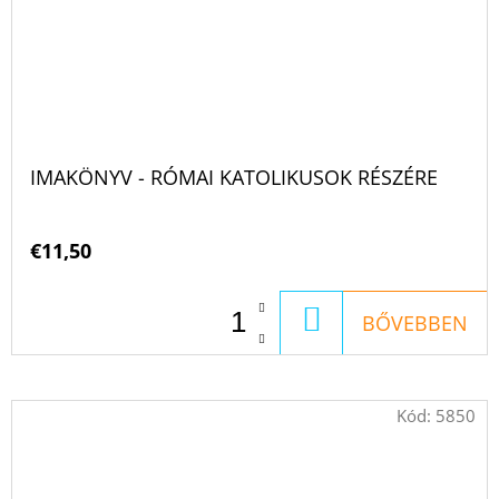
IMAKÖNYV - RÓMAI KATOLIKUSOK RÉSZÉRE
€11,50
KOSÁRBA
BŐVEBBEN
Kód:
5850