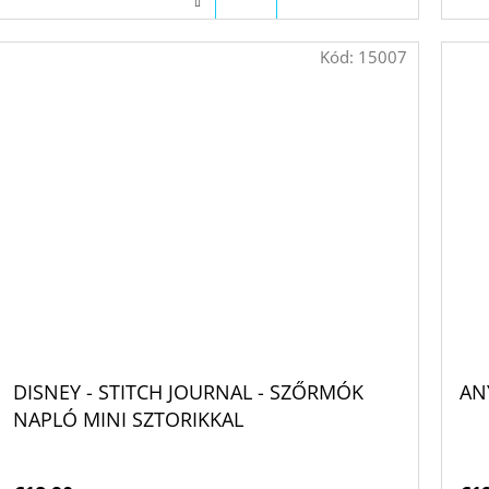
Kód:
15007
DISNEY - STITCH JOURNAL - SZŐRMÓK
AN
NAPLÓ MINI SZTORIKKAL