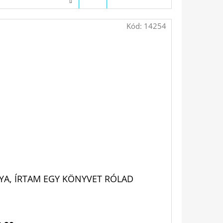
Kód:
14254
YA, ÍRTAM EGY KÖNYVET RÓLAD