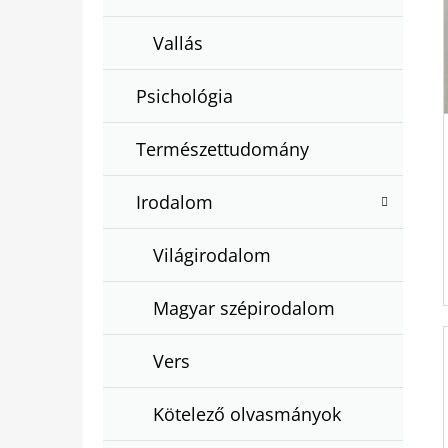
Vallás
Psichológia
Természettudomány
Irodalom
Világirodalom
Magyar szépirodalom
Vers
Kötelező olvasmányok