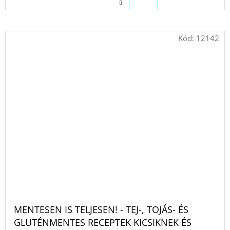
Kód:
12142
MENTESEN IS TELJESEN! - TEJ-, TOJÁS- ÉS
GLUTÉNMENTES RECEPTEK KICSIKNEK ÉS