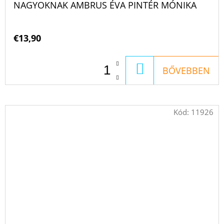
NAGYOKNAK AMBRUS ÉVA PINTÉR MÓNIKA
€13,90
KOSÁRBA
BŐVEBBEN
Kód:
11926