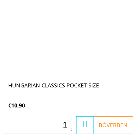
HUNGARIAN CLASSICS POCKET SIZE
€10,90
KOSÁRBA
BŐVEBBEN