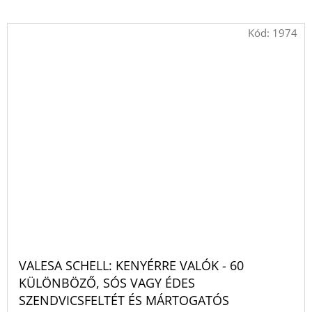
Kód:
1974
VALESA SCHELL: KENYÉRRE VALÓK - 60
KÜLÖNBÖZŐ, SÓS VAGY ÉDES
SZENDVICSFELTÉT ÉS MÁRTOGATÓS