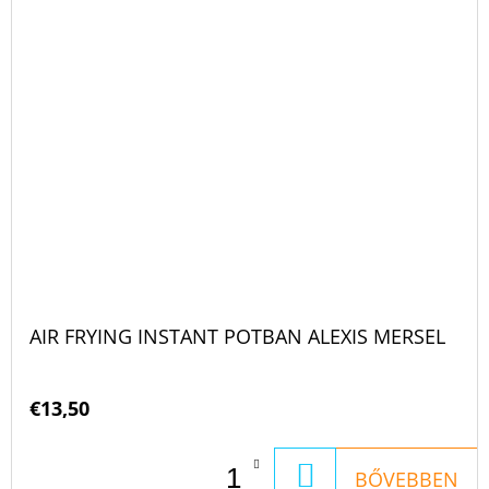
AIR FRYING INSTANT POTBAN ALEXIS MERSEL
€13,50
KOSÁRBA
BŐVEBBEN