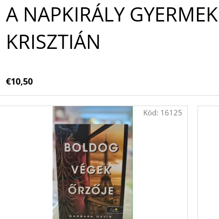
A NAPKIRÁLY GYERMEK
KRISZTIÁN
€10,50
Kód:
16125