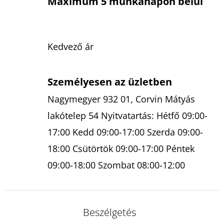
Maximum 5 munkanapon belül
Kedvező ár
Személyesen az üzletben
Nagymegyer 932 01, Corvin Mátyás
lakótelep 54 Nyitvatartás: Hétfő 09:00-
17:00 Kedd 09:00-17:00 Szerda 09:00-
18:00 Csütörtök 09:00-17:00 Péntek
09:00-18:00 Szombat 08:00-12:00
Beszélgetés