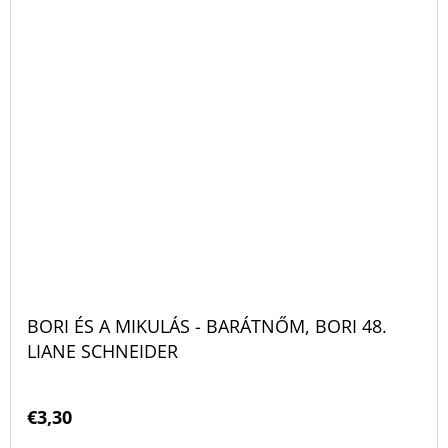
BORI ÉS A MIKULÁS - BARÁTNŐM, BORI 48.
LIANE SCHNEIDER
€3,30