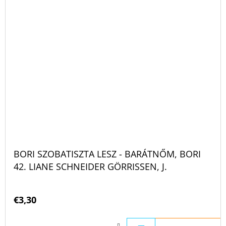
BORI SZOBATISZTA LESZ - BARÁTNŐM, BORI
42. LIANE SCHNEIDER GÖRRISSEN, J.
€3,30