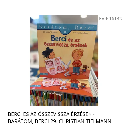
Kód:
16143
BERCI ÉS AZ ÖSSZEVISSZA ÉRZÉSEK -
BARÁTOM, BERCI 29. CHRISTIAN TIELMANN