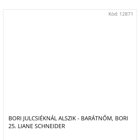
Kód:
12871
BORI JULCSIÉKNÁL ALSZIK - BARÁTNŐM, BORI
25. LIANE SCHNEIDER