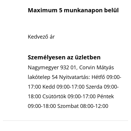
Maximum 5 munkanapon belül
Kedvező ár
Személyesen az üzletben
Nagymegyer 932 01, Corvin Mátyás
lakótelep 54 Nyitvatartás: Hétfő 09:00-
17:00 Kedd 09:00-17:00 Szerda 09:00-
18:00 Csütörtök 09:00-17:00 Péntek
09:00-18:00 Szombat 08:00-12:00