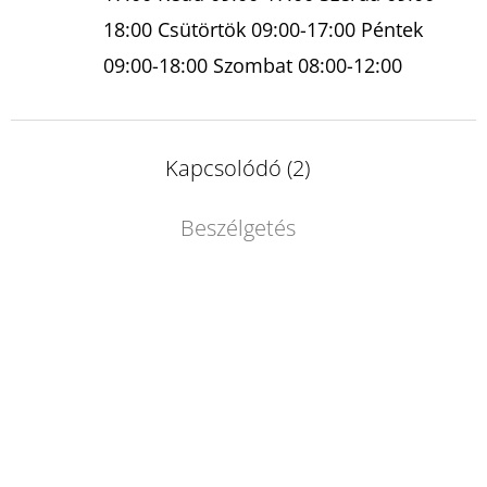
18:00 Csütörtök 09:00-17:00 Péntek
09:00-18:00 Szombat 08:00-12:00
Kapcsolódó (2)
Beszélgetés