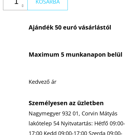
KOSÁRBA
Ajándék 50 euró vásárlástól
Maximum 5 munkanapon belül
Kedvező ár
Személyesen az üzletben
Nagymegyer 932 01, Corvin Mátyás
lakótelep 54 Nyitvatartás: Hétfő 09:00-
17:00 Kedd 09:00-17:00 Szerda 09:00-