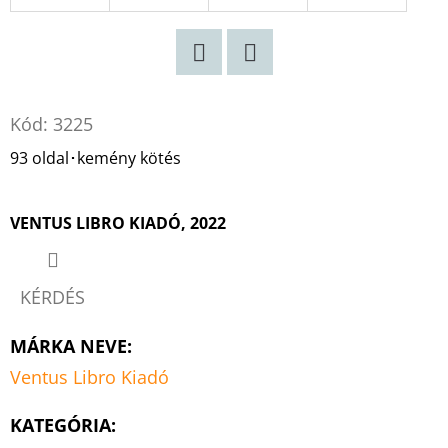
Twitter
Facebook
Kód:
3225
93 oldal･kemény kötés
VENTUS LIBRO KIADÓ, 2022
KÉRDÉS
MÁRKA NEVE
:
Ventus Libro Kiadó
KATEGÓRIA
: