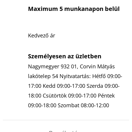
Maximum 5 munkanapon belül
Kedvező ár
Személyesen az üzletben
Nagymegyer 932 01, Corvin Mátyás
lakótelep 54 Nyitvatartás: Hétfő 09:00-
17:00 Kedd 09:00-17:00 Szerda 09:00-
18:00 Csütörtök 09:00-17:00 Péntek
09:00-18:00 Szombat 08:00-12:00