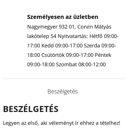
Személyesen az üzletben
Nagymegyer 932 01, Corvin Mátyás
lakótelep 54 Nyitvatartás: Hétfő 09:00-
17:00 Kedd 09:00-17:00 Szerda 09:00-
18:00 Csütörtök 09:00-17:00 Péntek
09:00-18:00 Szombat 08:00-12:00
Beszélgetés
BESZÉLGETÉS
Legyen az első, aki véleményt ír ehhez a tételhez!