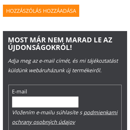
HOZZÁSZÓLÁS HOZZÁADÁSA
MOST MÁR NEM MARAD LE AZ
ÚJDONSÁGOKRÓL!
Adja meg az e-mail címét, és mi tájékoztatást
küldünk webáruházunk új termékeiről.
E-mail
Vložením e-mailu súhlasíte s
podmienkami
ochrany osobných údajov