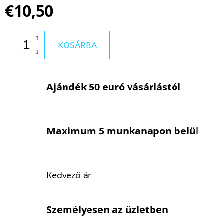
€10,50
KOSÁRBA
Ajándék 50 euró vásárlástól
Maximum 5 munkanapon belül
Kedvező ár
Személyesen az üzletben