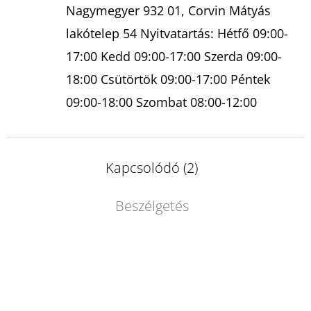
Nagymegyer 932 01, Corvin Mátyás
lakótelep 54 Nyitvatartás: Hétfő 09:00-
17:00 Kedd 09:00-17:00 Szerda 09:00-
18:00 Csütörtök 09:00-17:00 Péntek
09:00-18:00 Szombat 08:00-12:00
Kapcsolódó (2)
Beszélgetés