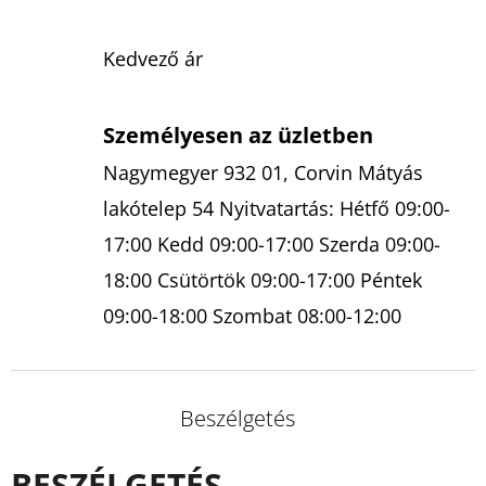
Kedvező ár
Személyesen az üzletben
Nagymegyer 932 01, Corvin Mátyás
lakótelep 54 Nyitvatartás: Hétfő 09:00-
17:00 Kedd 09:00-17:00 Szerda 09:00-
18:00 Csütörtök 09:00-17:00 Péntek
09:00-18:00 Szombat 08:00-12:00
Beszélgetés
BESZÉLGETÉS