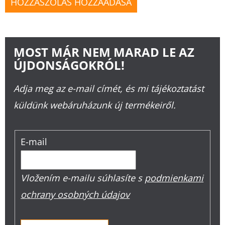
HOZZÁSZÓLÁS HOZZÁADÁSA
MOST MÁR NEM MARAD LE AZ
ÚJDONSÁGOKRÓL!
Adja meg az e-mail címét, és mi tájékoztatást
küldünk webáruházunk új termékeiről.
E-mail
Vložením e-mailu súhlasíte s
podmienkami
ochrany osobných údajov