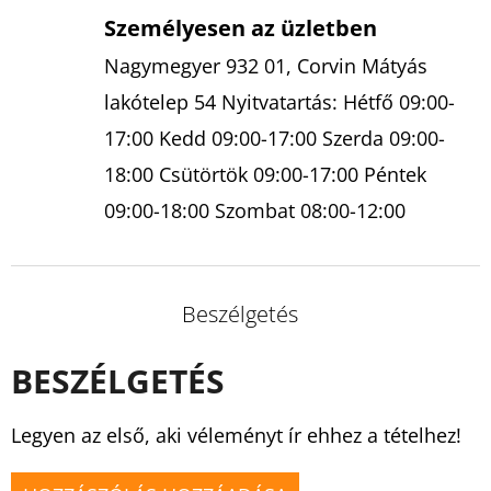
Személyesen az üzletben
Nagymegyer 932 01, Corvin Mátyás
lakótelep 54 Nyitvatartás: Hétfő 09:00-
17:00 Kedd 09:00-17:00 Szerda 09:00-
18:00 Csütörtök 09:00-17:00 Péntek
09:00-18:00 Szombat 08:00-12:00
Beszélgetés
BESZÉLGETÉS
Legyen az első, aki véleményt ír ehhez a tételhez!