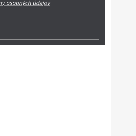
y osobných údajov