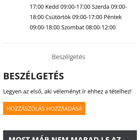
17:00 Kedd 09:00-17:00 Szerda 09:00-
18:00 Csütörtök 09:00-17:00 Péntek
09:00-18:00 Szombat 08:00-12:00
Beszélgetés
BESZÉLGETÉS
Legyen az első, aki véleményt ír ehhez a tételhez!
HOZZÁSZÓLÁS HOZZÁADÁSA
MOST MÁR NEM MARAD LE AZ