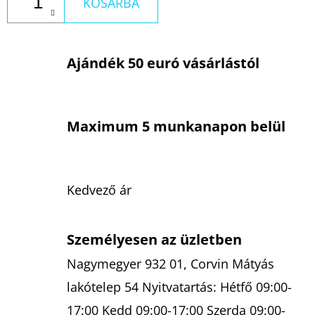
KOSÁRBA
Ajándék 50 euró vásárlástól
Maximum 5 munkanapon belül
Kedvező ár
Személyesen az üzletben
Nagymegyer 932 01, Corvin Mátyás
lakótelep 54 Nyitvatartás: Hétfő 09:00-
17:00 Kedd 09:00-17:00 Szerda 09:00-