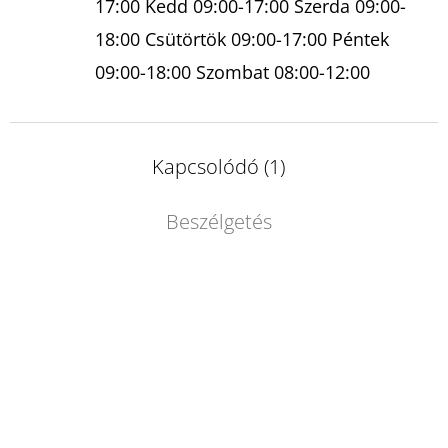
17:00 Kedd 09:00-17:00 Szerda 09:00-
18:00 Csütörtök 09:00-17:00 Péntek
09:00-18:00 Szombat 08:00-12:00
Kapcsolódó (1)
Beszélgetés