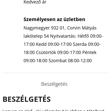
Kedvező ár
Személyesen az üzletben
Nagymegyer 932 01, Corvin Mátyás
lakótelep 54 Nyitvatartás: Hétfő 09:00-
17:00 Kedd 09:00-17:00 Szerda 09:00-
18:00 Csütörtök 09:00-17:00 Péntek
09:00-18:00 Szombat 08:00-12:00
Beszélgetés
BESZÉLGETÉS