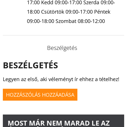
17:00 Kedd 09:00-17:00 Szerda 09:00-
18:00 Csütörtök 09:00-17:00 Péntek
09:00-18:00 Szombat 08:00-12:00
Beszélgetés
BESZÉLGETÉS
Legyen az első, aki véleményt ír ehhez a tételhez!
HOZZÁSZÓLÁS HOZZÁADÁSA
MOST MÁR NEM MARAD LE AZ