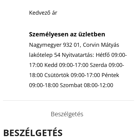
Kedvező ár
Személyesen az üzletben
Nagymegyer 932 01, Corvin Mátyás
lakótelep 54 Nyitvatartás: Hétfő 09:00-
17:00 Kedd 09:00-17:00 Szerda 09:00-
18:00 Csütörtök 09:00-17:00 Péntek
09:00-18:00 Szombat 08:00-12:00
Beszélgetés
BESZÉLGETÉS