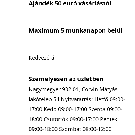
Ajándék 50 euró vásárlástól
Maximum 5 munkanapon belül
Kedvező ár
Személyesen az üzletben
Nagymegyer 932 01, Corvin Mátyás
lakótelep 54 Nyitvatartás: Hétfő 09:00-
17:00 Kedd 09:00-17:00 Szerda 09:00-
18:00 Csütörtök 09:00-17:00 Péntek
09:00-18:00 Szombat 08:00-12:00