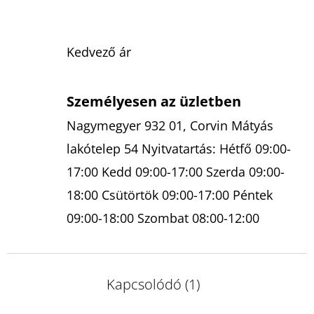
Kedvező ár
Személyesen az üzletben
Nagymegyer 932 01, Corvin Mátyás
lakótelep 54 Nyitvatartás: Hétfő 09:00-
17:00 Kedd 09:00-17:00 Szerda 09:00-
18:00 Csütörtök 09:00-17:00 Péntek
09:00-18:00 Szombat 08:00-12:00
Kapcsolódó (1)