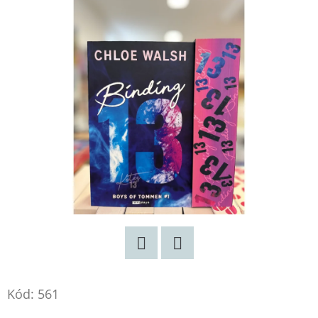
Twitter
Facebook
Kód:
561