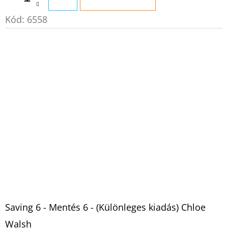
Kód:
6558
Saving 6 - Mentés 6 - (Különleges kiadás) Chloe
Walsh