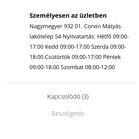
Személyesen az üzletben
Nagymegyer 932 01, Corvin Mátyás
lakótelep 54 Nyitvatartás: Hétfő 09:00-
17:00 Kedd 09:00-17:00 Szerda 09:00-
18:00 Csütörtök 09:00-17:00 Péntek
09:00-18:00 Szombat 08:00-12:00
Kapcsolódó (3)
Beszélgetés