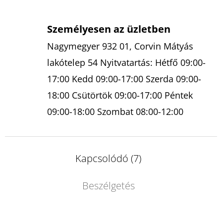
Személyesen az üzletben
Nagymegyer 932 01, Corvin Mátyás
lakótelep 54 Nyitvatartás: Hétfő 09:00-
17:00 Kedd 09:00-17:00 Szerda 09:00-
18:00 Csütörtök 09:00-17:00 Péntek
09:00-18:00 Szombat 08:00-12:00
Kapcsolódó (7)
Beszélgetés