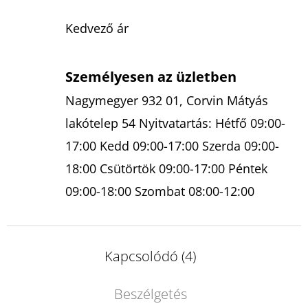
Kedvező ár
Személyesen az üzletben
Nagymegyer 932 01, Corvin Mátyás
lakótelep 54 Nyitvatartás: Hétfő 09:00-
17:00 Kedd 09:00-17:00 Szerda 09:00-
18:00 Csütörtök 09:00-17:00 Péntek
09:00-18:00 Szombat 08:00-12:00
Kapcsolódó (4)
Beszélgetés