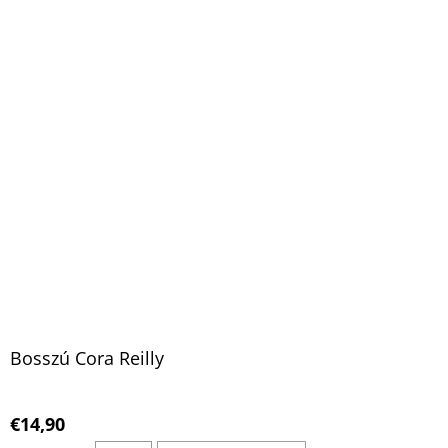
Bosszú Cora Reilly
€14,90