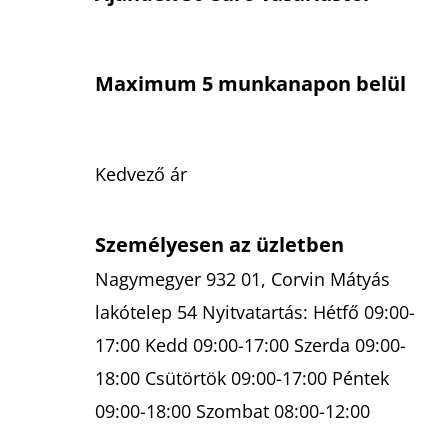
Maximum 5 munkanapon belül
Kedvező ár
Személyesen az üzletben
Nagymegyer 932 01, Corvin Mátyás
lakótelep 54 Nyitvatartás: Hétfő 09:00-
17:00 Kedd 09:00-17:00 Szerda 09:00-
18:00 Csütörtök 09:00-17:00 Péntek
09:00-18:00 Szombat 08:00-12:00