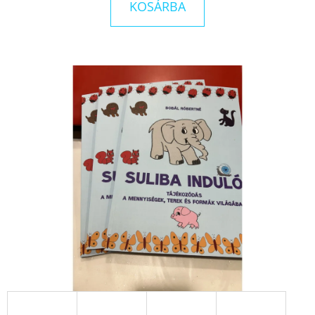
KOSÁRBA