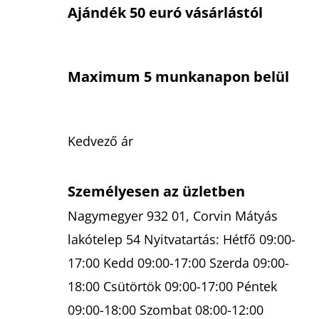
Ajándék 50 euró vásárlástól
Maximum 5 munkanapon belül
Kedvező ár
Személyesen az üzletben
Nagymegyer 932 01, Corvin Mátyás
lakótelep 54 Nyitvatartás: Hétfő 09:00-
17:00 Kedd 09:00-17:00 Szerda 09:00-
18:00 Csütörtök 09:00-17:00 Péntek
09:00-18:00 Szombat 08:00-12:00