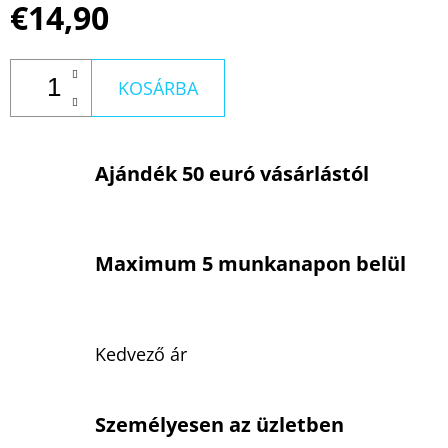
€14,90
KOSÁRBA
Ajándék 50 euró vásárlástól
Maximum 5 munkanapon belül
Kedvező ár
Személyesen az üzletben