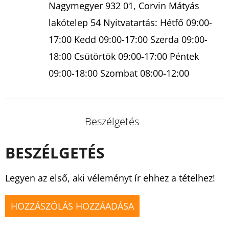
Nagymegyer 932 01, Corvin Mátyás
lakótelep 54 Nyitvatartás: Hétfő 09:00-
17:00 Kedd 09:00-17:00 Szerda 09:00-
18:00 Csütörtök 09:00-17:00 Péntek
09:00-18:00 Szombat 08:00-12:00
Beszélgetés
BESZÉLGETÉS
Legyen az első, aki véleményt ír ehhez a tételhez!
HOZZÁSZÓLÁS HOZZÁADÁSA