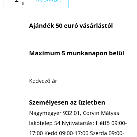
Ajándék 50 euró vásárlástól
Maximum 5 munkanapon belül
Kedvező ár
Személyesen az üzletben
Nagymegyer 932 01, Corvin Mátyás
lakótelep 54 Nyitvatartás: Hétfő 09:00-
17:00 Kedd 09:00-17:00 Szerda 09:00-