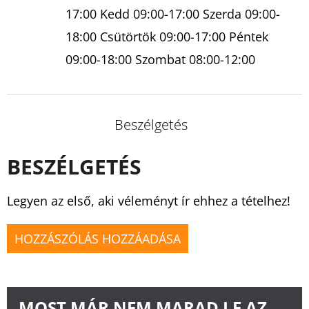
17:00 Kedd 09:00-17:00 Szerda 09:00-
18:00 Csütörtök 09:00-17:00 Péntek
09:00-18:00 Szombat 08:00-12:00
Beszélgetés
BESZÉLGETÉS
Legyen az első, aki véleményt ír ehhez a tételhez!
HOZZÁSZÓLÁS HOZZÁADÁSA
MOST MÁR NEM MARAD LE AZ