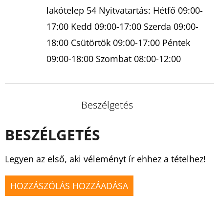
lakótelep 54 Nyitvatartás: Hétfő 09:00-
17:00 Kedd 09:00-17:00 Szerda 09:00-
18:00 Csütörtök 09:00-17:00 Péntek
09:00-18:00 Szombat 08:00-12:00
Beszélgetés
BESZÉLGETÉS
Legyen az első, aki véleményt ír ehhez a tételhez!
HOZZÁSZÓLÁS HOZZÁADÁSA