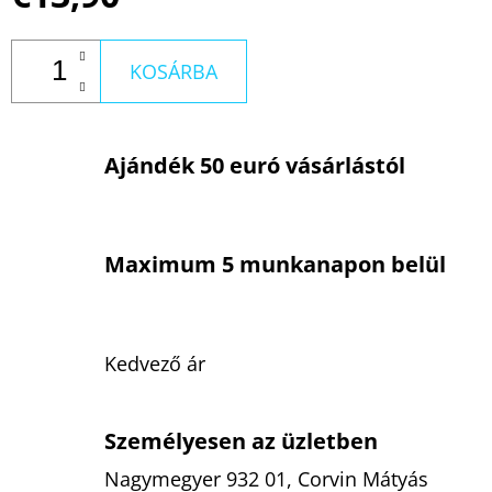
KOSÁRBA
Ajándék 50 euró vásárlástól
Maximum 5 munkanapon belül
Kedvező ár
Személyesen az üzletben
Nagymegyer 932 01, Corvin Mátyás