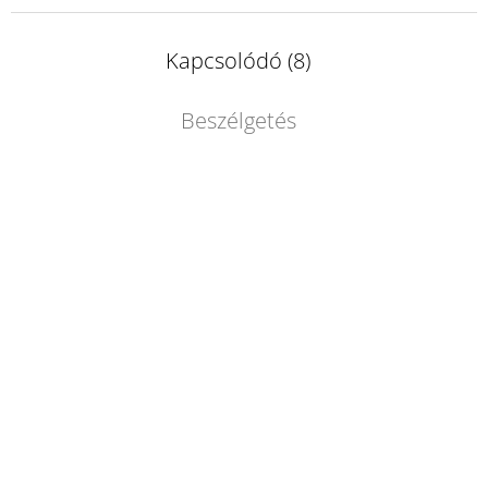
Kapcsolódó (8)
Beszélgetés