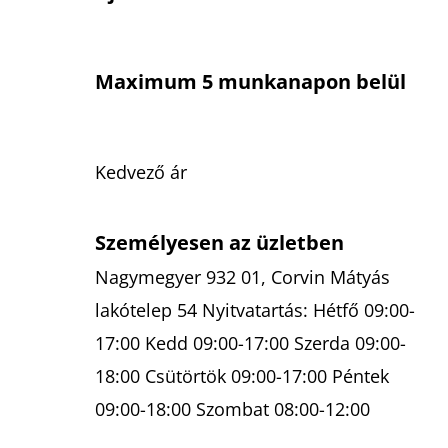
Maximum 5 munkanapon belül
Kedvező ár
Személyesen az üzletben
Nagymegyer 932 01, Corvin Mátyás
lakótelep 54 Nyitvatartás: Hétfő 09:00-
17:00 Kedd 09:00-17:00 Szerda 09:00-
18:00 Csütörtök 09:00-17:00 Péntek
09:00-18:00 Szombat 08:00-12:00