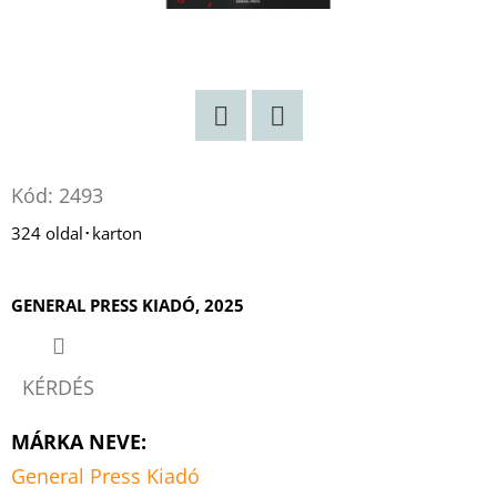
Twitter
Facebook
Kód:
2493
324 oldal･karton
GENERAL PRESS KIADÓ, 2025
KÉRDÉS
MÁRKA NEVE
:
General Press Kiadó