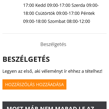
17:00 Kedd 09:00-17:00 Szerda 09:00-
18:00 Csütörtök 09:00-17:00 Péntek
09:00-18:00 Szombat 08:00-12:00
Beszélgetés
BESZÉLGETÉS
Legyen az első, aki véleményt ír ehhez a tételhez!
HOZZÁSZÓLÁS HOZZÁADÁSA
MOST MÁR NEM MARAD LE AZ