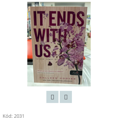
Twitter
Facebook
Kód:
2031