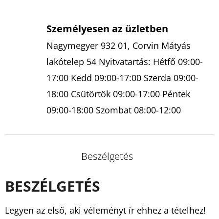
Személyesen az üzletben
Nagymegyer 932 01, Corvin Mátyás
lakótelep 54 Nyitvatartás: Hétfő 09:00-
17:00 Kedd 09:00-17:00 Szerda 09:00-
18:00 Csütörtök 09:00-17:00 Péntek
09:00-18:00 Szombat 08:00-12:00
Beszélgetés
BESZÉLGETÉS
Legyen az első, aki véleményt ír ehhez a tételhez!