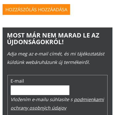
HOZZÁSZÓLÁS HOZZÁADÁSA
MOST MÁR NEM MARAD LE AZ
ÚJDONSÁGOKRÓL!
Adja meg az e-mail címét, és mi tájékoztatást
küldünk webáruházunk új termékeiről.
E-mail
Vložením e-mailu súhlasíte s
podmienkami
ochrany osobných údajov