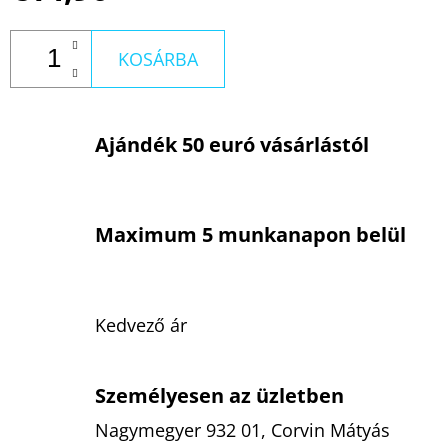
KOSÁRBA
Ajándék 50 euró vásárlástól
Maximum 5 munkanapon belül
Kedvező ár
Személyesen az üzletben
Nagymegyer 932 01, Corvin Mátyás