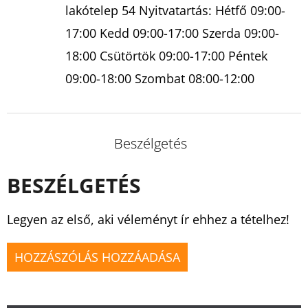
lakótelep 54 Nyitvatartás: Hétfő 09:00-
17:00 Kedd 09:00-17:00 Szerda 09:00-
18:00 Csütörtök 09:00-17:00 Péntek
09:00-18:00 Szombat 08:00-12:00
Beszélgetés
BESZÉLGETÉS
Legyen az első, aki véleményt ír ehhez a tételhez!
HOZZÁSZÓLÁS HOZZÁADÁSA