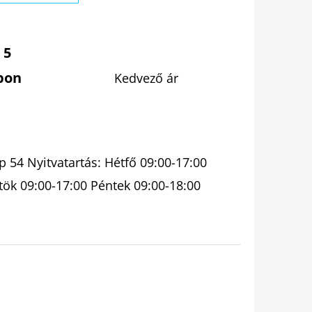
 5
pon
Kedvező ár
 54 Nyitvatartás: Hétfő 09:00-17:00
tök 09:00-17:00 Péntek 09:00-18:00