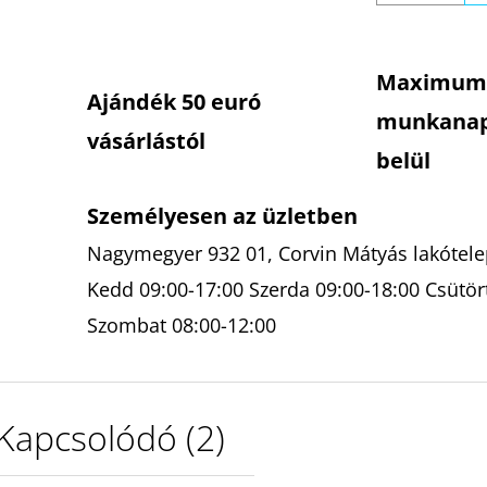
Maximum
Ajándék 50 euró
munkana
vásárlástól
belül
Személyesen az üzletben
Nagymegyer 932 01, Corvin Mátyás lakótelep
Kedd 09:00-17:00 Szerda 09:00-18:00 Csütör
Szombat 08:00-12:00
Kapcsolódó (2)