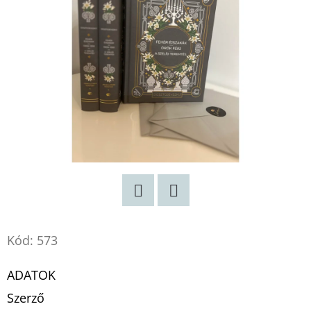
Twitter
Facebook
Kód:
573
ADATOK
Szerző