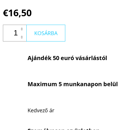
€16,50
KOSÁRBA
Ajándék 50 euró vásárlástól
Maximum 5 munkanapon belül
Kedvező ár