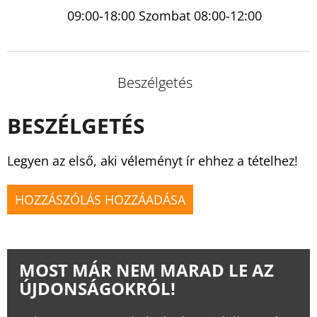
09:00-18:00 Szombat 08:00-12:00
Beszélgetés
BESZÉLGETÉS
Legyen az első, aki véleményt ír ehhez a tételhez!
HOZZÁSZÓLÁS HOZZÁADÁSA
MOST MÁR NEM MARAD LE AZ
ÚJDONSÁGOKRÓL!