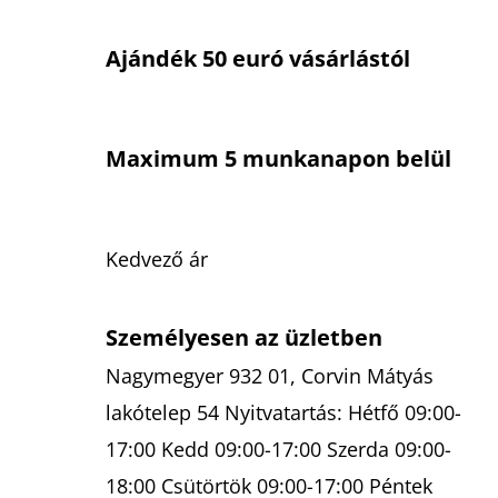
Ajándék 50 euró vásárlástól
Maximum 5 munkanapon belül
Kedvező ár
Személyesen az üzletben
Nagymegyer 932 01, Corvin Mátyás
lakótelep 54 Nyitvatartás: Hétfő 09:00-
17:00 Kedd 09:00-17:00 Szerda 09:00-
18:00 Csütörtök 09:00-17:00 Péntek