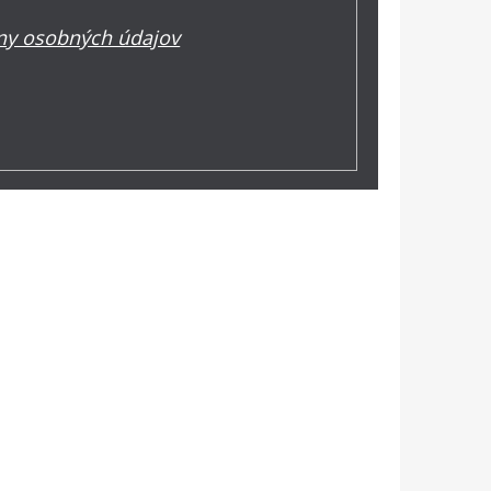
y osobných údajov