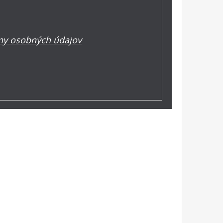
y osobných údajov