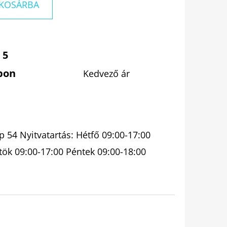
KOSÁRBA
 5
pon
Kedvező ár
 54 Nyitvatartás: Hétfő 09:00-17:00
tök 09:00-17:00 Péntek 09:00-18:00