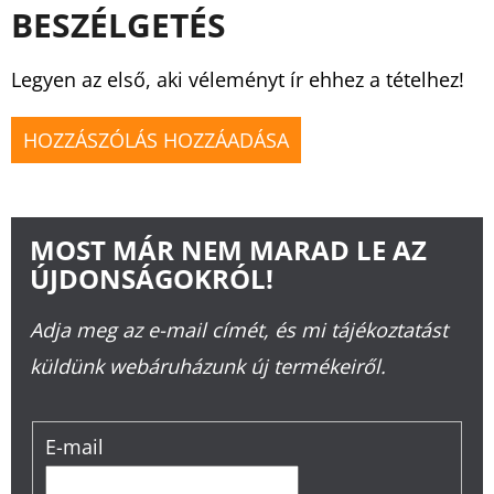
BESZÉLGETÉS
Legyen az első, aki véleményt ír ehhez a tételhez!
HOZZÁSZÓLÁS HOZZÁADÁSA
MOST MÁR NEM MARAD LE AZ
ÚJDONSÁGOKRÓL!
Adja meg az e-mail címét, és mi tájékoztatást
küldünk webáruházunk új termékeiről.
E-mail