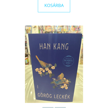
KOSÁRBA