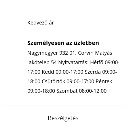
Kedvező ár
Személyesen az üzletben
Nagymegyer 932 01, Corvin Mátyás
lakótelep 54 Nyitvatartás: Hétfő 09:00-
17:00 Kedd 09:00-17:00 Szerda 09:00-
18:00 Csütörtök 09:00-17:00 Péntek
09:00-18:00 Szombat 08:00-12:00
Beszélgetés