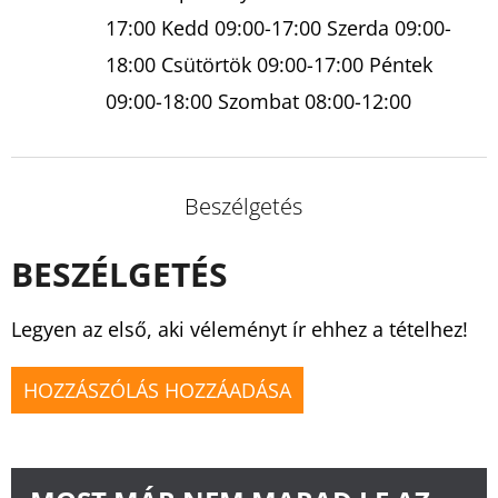
17:00 Kedd 09:00-17:00 Szerda 09:00-
18:00 Csütörtök 09:00-17:00 Péntek
09:00-18:00 Szombat 08:00-12:00
Beszélgetés
BESZÉLGETÉS
Legyen az első, aki véleményt ír ehhez a tételhez!
HOZZÁSZÓLÁS HOZZÁADÁSA