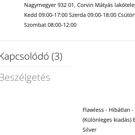
Nagymegyer 932 01, Corvin Mátyás lakótelep
Kedd 09:00-17:00 Szerda 09:00-18:00 Csütör
Szombat 08:00-12:00
Kapcsolódó (3)
Beszélgetés
Flawless - Hibátlan -
(Különleges kiadás) E
Silver