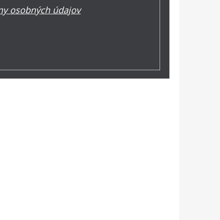
y osobných údajov