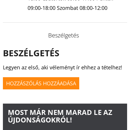
09:00-18:00 Szombat 08:00-12:00
Beszélgetés
BESZÉLGETÉS
Legyen az első, aki véleményt ír ehhez a tételhez!
HOZZÁSZÓLÁS HOZZÁADÁSA
MOST MÁR NEM MARAD LE AZ
ÚJDONSÁGOKRÓL!