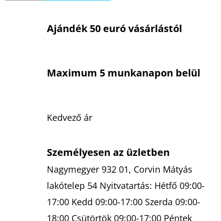
Ajándék 50 euró vásárlástól
Maximum 5 munkanapon belül
Kedvező ár
Személyesen az üzletben
Nagymegyer 932 01, Corvin Mátyás
lakótelep 54 Nyitvatartás: Hétfő 09:00-
17:00 Kedd 09:00-17:00 Szerda 09:00-
18:00 Csütörtök 09:00-17:00 Péntek