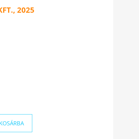
FT., 2025
KOSÁRBA