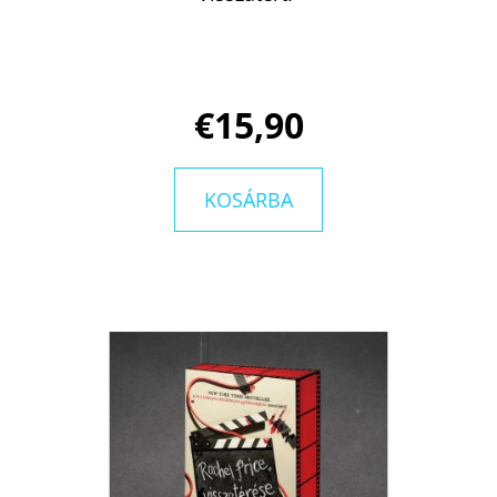
€15,90
KOSÁRBA