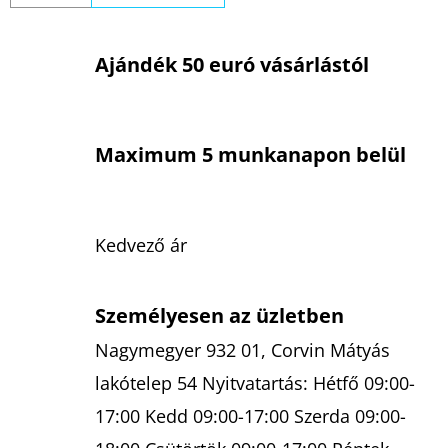
Ajándék 50 euró vásárlástól
Maximum 5 munkanapon belül
Kedvező ár
Személyesen az üzletben
Nagymegyer 932 01, Corvin Mátyás
lakótelep 54 Nyitvatartás: Hétfő 09:00-
17:00 Kedd 09:00-17:00 Szerda 09:00-