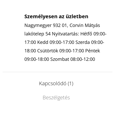
Személyesen az üzletben
Nagymegyer 932 01, Corvin Mátyás
lakótelep 54 Nyitvatartás: Hétfő 09:00-
17:00 Kedd 09:00-17:00 Szerda 09:00-
18:00 Csütörtök 09:00-17:00 Péntek
09:00-18:00 Szombat 08:00-12:00
Kapcsolódó (1)
Beszélgetés