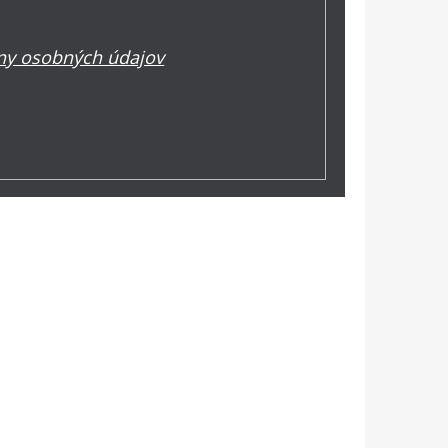
y osobných údajov